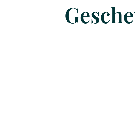
Gesche