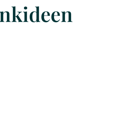
nkideen