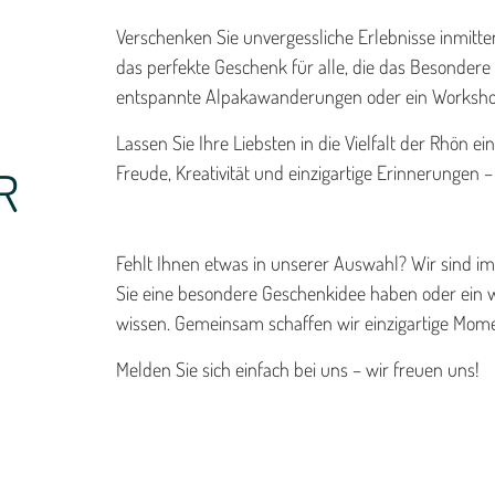
Verschenken Sie unvergessliche Erlebnisse inmit
das perfekte Geschenk für alle, die das Besondere
entspannte Alpakawanderungen oder ein Workshop 
Lassen Sie Ihre Liebsten in die Vielfalt der Rhön 
Freude, Kreativität und einzigartige Erinnerungen 
R
Fehlt Ihnen etwas in unserer Auswahl? Wir sind 
Sie eine besondere Geschenkidee haben oder ein we
wissen. Gemeinsam schaffen wir einzigartige Mom
Melden Sie sich einfach bei uns – wir freuen uns!