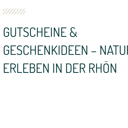
GUTSCHEINE &
GESCHENKIDEEN – NATU
ERLEBEN IN DER RHÖN