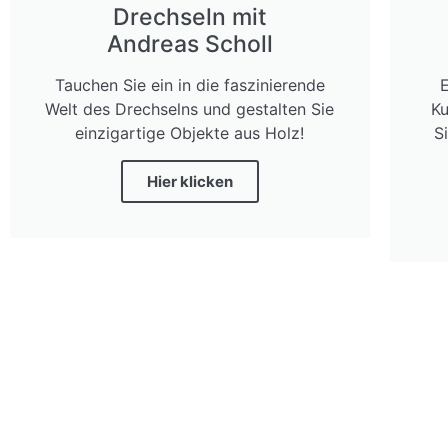
Drechseln mit
Andreas Scholl
Tauchen Sie ein in die faszinierende
Welt des Drechselns und gestalten Sie
Ku
einzigartige Objekte aus Holz!
S
Hier klicken