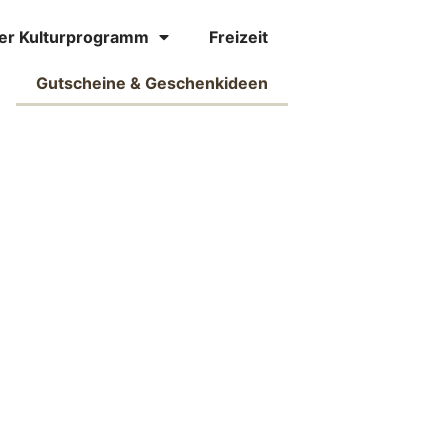
er Kulturprogramm
Freizeit
Gutscheine & Geschenkideen