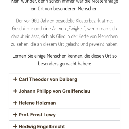
Kein Wunder, denn schon immer war die Klosteranlage
ein Ort von besonderen Menschen.
Der vor 900 Jahren besiedelte Klosterbezirk atmet
Geschichte und eine Art von „Ewigkeit“, wenn man sich
darauf einlässt, sich als Glied in der Kette von Menschen
zu sehen, die an diesem Ort gelacht und geweint haben.
Lernen Sie einige Menschen kennen, die diesen Ort so
besonders gemacht haben:
Carl Theodor von Dalberg
Johann Philipp von Greiffenclau
Helene Holzman
Prof. Ernst Lewy
Hedwig Engelbrecht