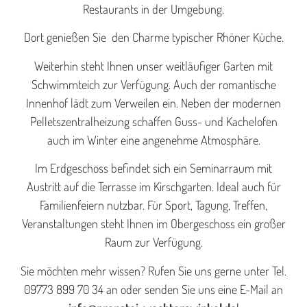
Restaurants in der Umgebung.
Dort genießen Sie den Charme typischer Rhöner Küche.
Weiterhin steht Ihnen unser weitläufiger Garten mit
Schwimmteich zur Verfügung. Auch der romantische
Innenhof lädt zum Verweilen ein. Neben der modernen
Pelletszentralheizung schaffen Guss- und Kachelofen
auch im Winter eine angenehme Atmosphäre.
Im Erdgeschoss befindet sich ein Seminarraum mit
Austritt auf die Terrasse im Kirschgarten. Ideal auch für
Familienfeiern nutzbar. Für Sport, Tagung, Treffen,
Veranstaltungen steht Ihnen im Obergeschoss ein großer
Raum zur Verfügung.
Sie möchten mehr wissen? Rufen Sie uns gerne unter Tel.
09773 899 70 34 an oder senden Sie uns eine E-Mail an