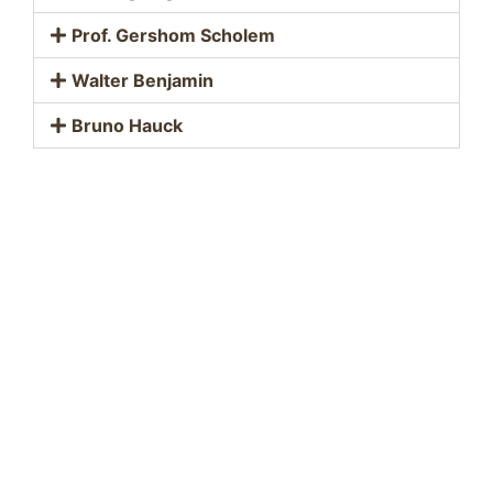
Prof. Gershom Scholem
Walter Benjamin
Bruno Hauck