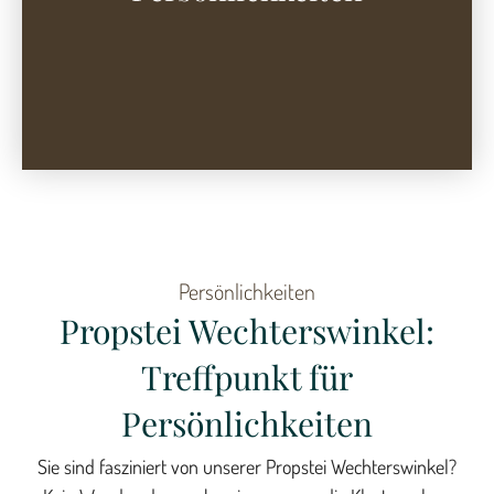
Persönlichkeiten
Propstei Wechterswinkel:
Treffpunkt für
Persönlichkeiten
Sie sind fasziniert von unserer Propstei Wechterswinkel?