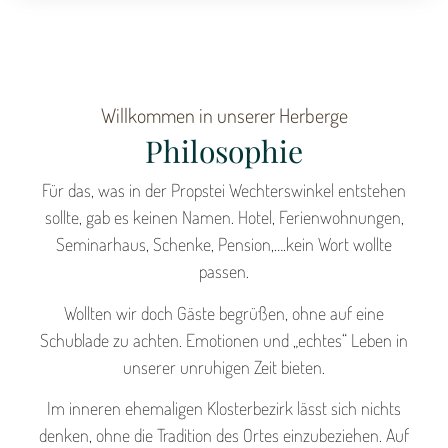
Willkommen in unserer Herberge
Philosophie
Für das, was in der Propstei Wechterswinkel entstehen
sollte, gab es keinen Namen. Hotel, Ferienwohnungen,
Seminarhaus, Schenke, Pension,….kein Wort wollte
passen.
Wollten wir doch Gäste begrüßen, ohne auf eine
Schublade zu achten. Emotionen und „echtes“ Leben in
unserer unruhigen Zeit bieten.
Im inneren ehemaligen Klosterbezirk lässt sich nichts
denken, ohne die Tradition des Ortes einzubeziehen. Auf