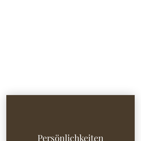
Persönlichkeiten