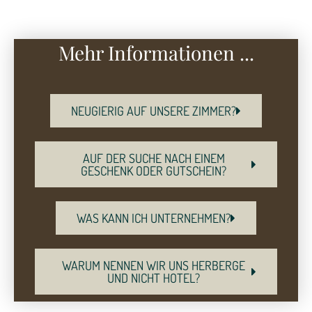
Mehr Informationen ...
NEUGIERIG AUF UNSERE ZIMMER?
AUF DER SUCHE NACH EINEM
GESCHENK ODER GUTSCHEIN?
WAS KANN ICH UNTERNEHMEN?
WARUM NENNEN WIR UNS HERBERGE
UND NICHT HOTEL?