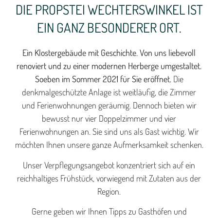
DIE PROPSTEI WECHTERSWINKEL IST
EIN GANZ BESONDERER ORT.
Ein Klostergebäude mit Geschichte. Von uns liebevoll
renoviert und zu einer modernen Herberge umgestaltet.
Soeben im Sommer 2021 für Sie eröffnet.
Die
denkmalgeschützte Anlage ist weitläufig, die Zimmer
und Ferienwohnungen geräumig. Dennoch bieten wir
bewusst nur vier Doppelzimmer und vier
Ferienwohnungen an. Sie sind uns als Gast wichtig. Wir
möchten Ihnen unsere ganze Aufmerksamkeit schenken.
Unser Verpflegungsangebot konzentriert sich auf ein
reichhaltiges Frühstück, vorwiegend mit Zutaten aus der
Region.
Gerne geben wir Ihnen Tipps zu Gasthöfen und