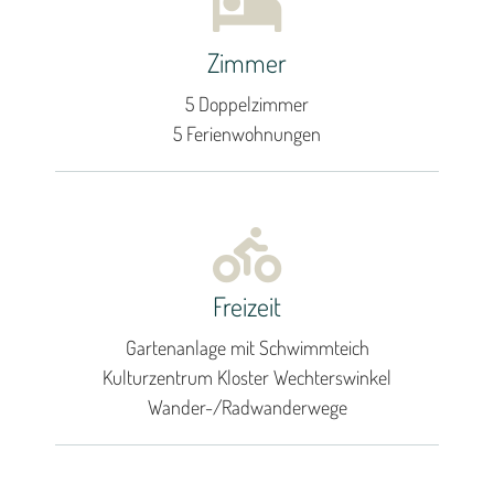
Zimmer
5 Doppelzimmer
5 Ferienwohnungen
Freizeit
Gartenanlage mit Schwimmteich
Kulturzentrum Kloster Wechterswinkel
Wander-/Radwanderwege