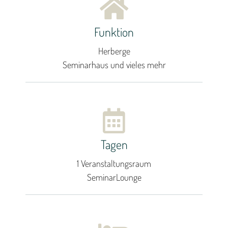
Funktion
Herberge
Seminarhaus und vieles mehr
Tagen
1 Veranstaltungsraum
SeminarLounge