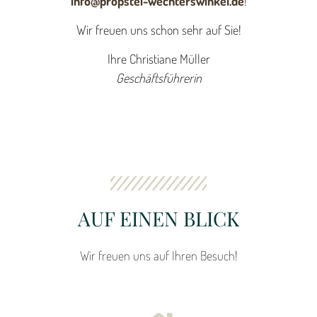
info@propstei-wechterswinkel.de
!
Wir freuen uns schon sehr auf Sie!
Ihre Christiane Müller
Geschäftsführerin
AUF EINEN BLICK
Wir freuen uns auf Ihren Besuch!