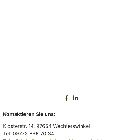
Kontaktieren Sie uns:
Klosterstr. 14, 97654 Wechterswinkel
Tel. 09773 899 70 34